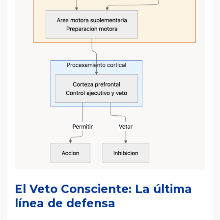
El Veto Consciente: La última
línea de defensa