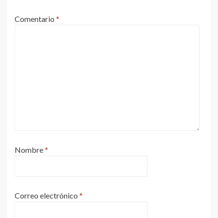
Comentario
*
Nombre
*
Correo electrónico
*