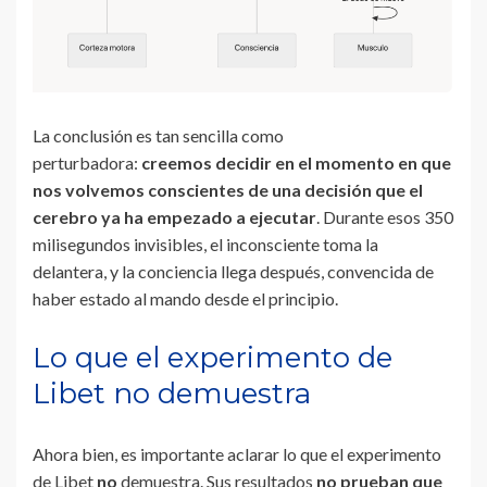
La conclusión es tan sencilla como
perturbadora:
creemos decidir en el momento en que
nos volvemos conscientes de una decisión que el
cerebro ya ha empezado a ejecutar
. Durante esos 350
milisegundos invisibles, el inconsciente toma la
delantera, y la conciencia llega después, convencida de
haber estado al mando desde el principio.
Lo que el experimento de
Libet no demuestra
Ahora bien, es importante aclarar lo que el experimento
de Libet
no
demuestra. Sus resultados
no prueban que