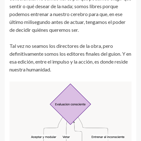
sentir o qué desear de la nada; somos libres porque
podemos entrenar a nuestro cerebro para que, en ese
último milisegundo antes de actuar, tengamos el poder
de decidir quiénes queremos ser.
Tal vez no seamos los directores de la obra, pero
definitivamente somos los editores finales del guion. Y en
esa edición, entre el impulso y la acción, es donde reside
nuestra humanidad.