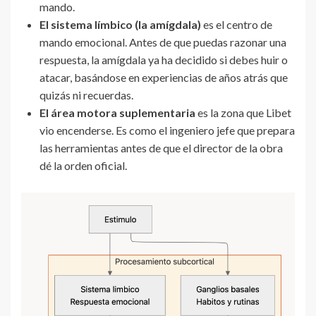
mando.
El sistema límbico (la amígdala)
es el centro de
mando emocional. Antes de que puedas razonar una
respuesta, la amígdala ya ha decidido si debes huir o
atacar, basándose en experiencias de años atrás que
quizás ni recuerdas.
El área motora suplementaria
es la zona que Libet
vio encenderse. Es como el ingeniero jefe que prepara
las herramientas antes de que el director de la obra
dé la orden oficial.