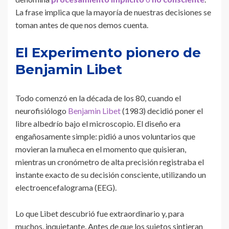
La frase implica que la mayoría de nuestras decisiones se
toman antes de que nos demos cuenta.
El Experimento pionero de
Benjamin Libet
Todo comenzó en la década de los 80, cuando el
neurofisiólogo
Benjamin Libet
(1983) decidió poner el
libre albedrío bajo el microscopio. El diseño era
engañosamente simple: pidió a unos voluntarios que
movieran la muñeca en el momento que quisieran,
mientras un cronómetro de alta precisión registraba el
instante exacto de su decisión consciente, utilizando un
electroencefalograma (EEG).
Lo que Libet descubrió fue extraordinario y, para
muchos, inquietante. Antes de que los sujetos sintieran