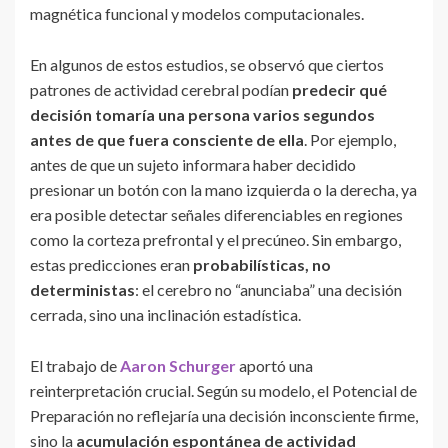
magnética funcional y modelos computacionales.
En algunos de estos estudios, se observó que ciertos
patrones de actividad cerebral podían
predecir qué
decisión tomaría una persona varios segundos
antes de que fuera consciente de ella
. Por ejemplo,
antes de que un sujeto informara haber decidido
presionar un botón con la mano izquierda o la derecha, ya
era posible detectar señales diferenciables en regiones
como la corteza prefrontal y el precúneo. Sin embargo,
estas predicciones eran
probabilísticas, no
deterministas
: el cerebro no “anunciaba” una decisión
cerrada, sino una inclinación estadística.
El trabajo de
Aaron Schurger
aportó una
reinterpretación crucial. Según su modelo, el Potencial de
Preparación no reflejaría una decisión inconsciente firme,
sino la
acumulación espontánea de actividad