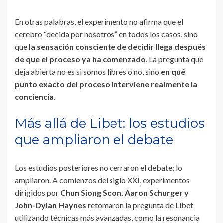
En otras palabras, el experimento no afirma que el
cerebro “decida por nosotros” en todos los casos, sino
que
la sensación consciente de decidir llega después
de que el proceso ya ha comenzado
. La pregunta que
deja abierta no es si somos libres o no, sino
en qué
punto exacto del proceso interviene realmente la
conciencia
.
Más allá de Libet: los estudios
que ampliaron el debate
Los estudios posteriores no cerraron el debate; lo
ampliaron. A comienzos del siglo XXI, experimentos
dirigidos por
Chun Siong Soon, Aaron Schurger y
John-Dylan Haynes
retomaron la pregunta de Libet
utilizando técnicas más avanzadas, como la resonancia