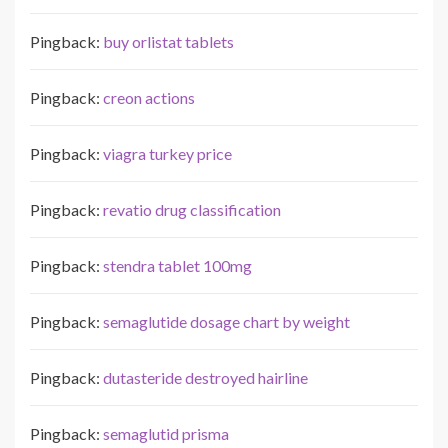
Pingback:
buy orlistat tablets
Pingback:
creon actions
Pingback:
viagra turkey price
Pingback:
revatio drug classification
Pingback:
stendra tablet 100mg
Pingback:
semaglutide dosage chart by weight
Pingback:
dutasteride destroyed hairline
Pingback:
semaglutid prisma