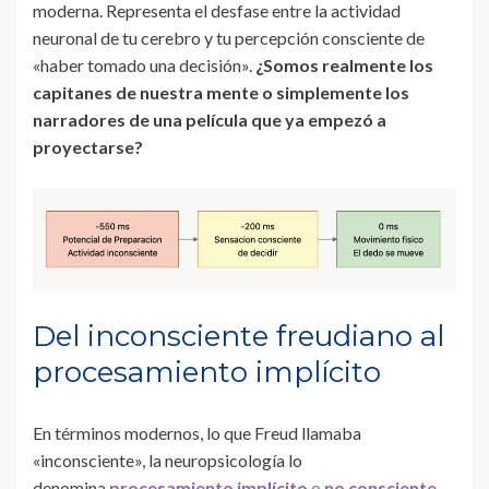
moderna. Representa el desfase entre la actividad
neuronal de tu cerebro y tu percepción consciente de
«haber tomado una decisión».
¿Somos realmente los
capitanes de nuestra mente o simplemente los
narradores de una película que ya empezó a
proyectarse?
Del inconsciente freudiano al
procesamiento implícito
En términos modernos, lo que Freud llamaba
«inconsciente», la neuropsicología lo
denomina
procesamiento implícito
o
no consciente
.