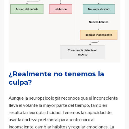
¿Realmente no tenemos la
culpa?
Aunque la neuropsicología reconoce que el inconsciente
lleva el volante la mayor parte del tiempo, también
resalta la neuroplasticidad. Tenemos la capacidad de
usar la corteza prefrontal para «entrenar» al
inconsciente, cambiar hábitos y regular emociones. La