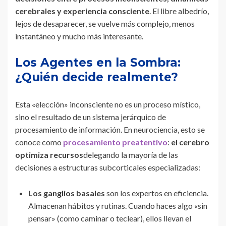
cerebrales y experiencia consciente
. El libre albedrío,
lejos de desaparecer, se vuelve más complejo, menos
instantáneo y mucho más interesante.
Los Agentes en la Sombra:
¿Quién decide realmente?
Esta «elección» inconsciente no es un proceso místico,
sino el resultado de un sistema jerárquico de
procesamiento de información. En neurociencia, esto se
conoce como
procesamiento preatentivo
:
el cerebro
optimiza recursos
delegando la mayoría de las
decisiones a estructuras subcorticales especializadas:
Los ganglios basales
son los expertos en eficiencia.
Almacenan hábitos y rutinas. Cuando haces algo «sin
pensar» (como caminar o teclear), ellos llevan el