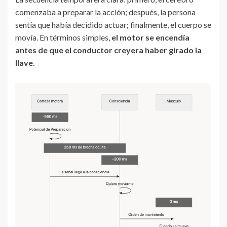
comenzaba a preparar la acción; después, la persona
sentía que había decidido actuar; finalmente, el cuerpo se
movía. En términos simples,
el motor se encendía
antes de que el conductor creyera haber girado la
llave
.