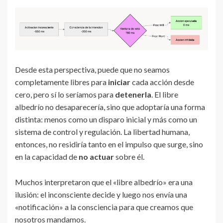
Desde esta perspectiva, puede que no seamos
completamente libres para
iniciar
cada acción desde
cero, pero sí lo seríamos para
detenerla
. El libre
albedrío no desaparecería, sino que adoptaría una forma
distinta: menos como un disparo inicial y más como un
sistema de control y regulación. La libertad humana,
entonces, no residiría tanto en el impulso que surge, sino
en la capacidad de
no actuar
sobre él.
Muchos interpretaron que el «libre albedrío» era una
ilusión: el inconsciente decide y luego nos envía una
«notificación» a la consciencia para que creamos que
nosotros mandamos.