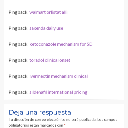
Pingback:
walmart orlistat alli
Pingback:
saxenda daily use
Pingback:
ketoconazole mechanism for SD
Pingback:
toradol clinical onset
Pingback:
ivermectin mechanism clinical
Pingback:
sildenafil international pricing
Deja una respuesta
Tu dirección de correo electrónico no será publicada.
Los campos
obligatorios están marcados con
*